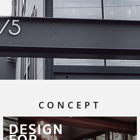
CONCEPT