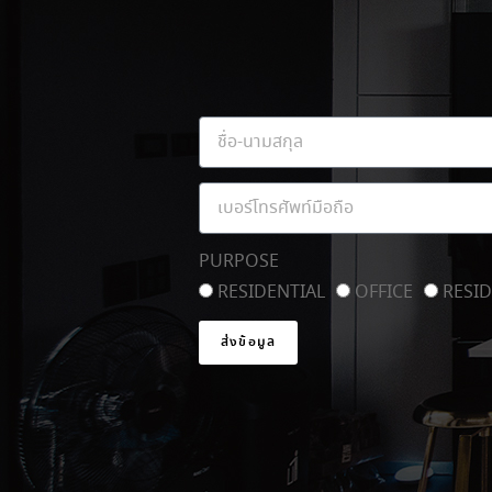
PURPOSE
RESIDENTIAL
OFFICE
RESID
ส่งข้อมูล