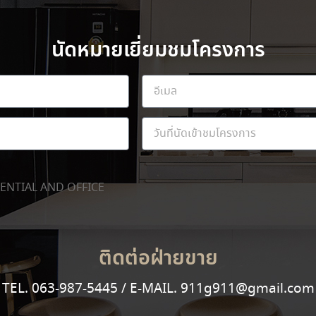
นัดหมายเยี่ยมชมโครงการ
ENTIAL AND OFFICE
ติดต่อฝ่ายขาย
TEL. 063-987-5445 / E-MAIL. 911g911@gmail.com