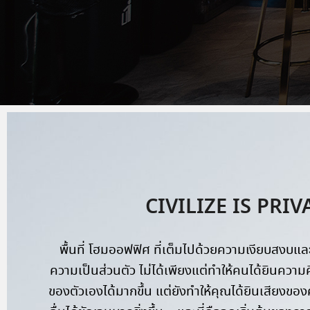
CIVILIZE IS PRIV
พื้นที่ โฮมออฟฟิศ ที่เต็มไปด้วยความเงียบสงบแล
ความเป็นส่วนตัว ไม่ได้เพียงแต่ทำให้คนได้ยินความ
ของตัวเองได้มากขึ้น แต่ยังทำให้คุณได้ยินเสียงขอ